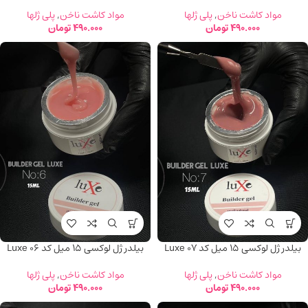
مواد کاشت ناخن
,
پلی ژلها
مواد کاشت ناخن
,
پلی ژلها
490.000
تومان
490.000
تومان
بیلدر ژل لوکسی 15 میل کد Luxe 07
بیلدر ژل لوکسی 15 میل کد Luxe 06
مواد کاشت ناخن
,
پلی ژلها
مواد کاشت ناخن
,
پلی ژلها
490.000
تومان
490.000
تومان