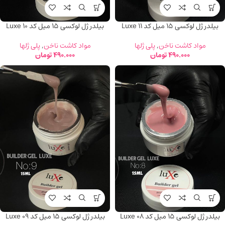
بیلدر ژل لوکسی 15 میل کد Luxe 11
بیلدر ژل لوکسی 15 میل کد Luxe 10
مواد کاشت ناخن
,
پلی ژلها
مواد کاشت ناخن
,
پلی ژلها
490.000
تومان
490.000
تومان
بیلدر ژل لوکسی 15 میل کد Luxe 08
بیلدر ژل لوکسی 15 میل کد Luxe 09