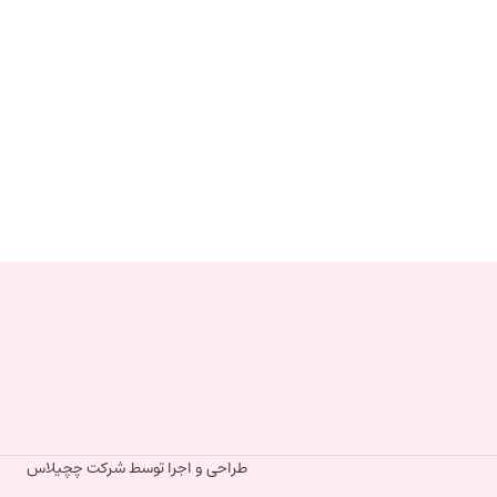
طراحی و اجرا توسط شرکت چچیلاس